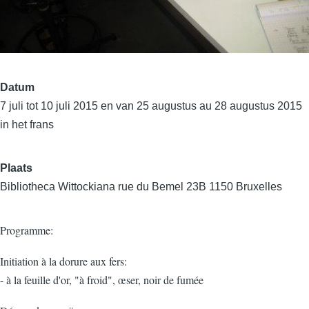
Datum
7 juli tot 10 juli 2015 en van 25 augustus au 28 augustus 2015
in het frans
Plaats
Bibliotheca Wittockiana rue du Bemel 23B 1150 Bruxelles
Programme:
Initiation à la dorure aux fers:
- à la feuille d'or, "à froid", œser, noir de fumée