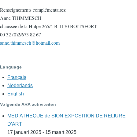
Renseignements complémentaires:
Anne THIMMESCH
chaussée de la Hulpe 265/4 B-1170 BOITSFORT
00 32 (0)2/673 82 67
anne.thimmesch@hotmail.com
Language
Français
Nederlands
English
Volgende ARA activiteiten
MEDIATHEQUE de SION EXPOSITION DE RELIURE
D'ART
17 januari 2025 - 15 maart 2025