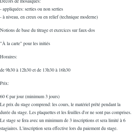
Décors de mosaïques:
- appliquées: serties ou non serties
- à niveau, en creux ou en relief (technique moderne)
Notions de base du titrage et exercices sur faux-dos
"À la carte" pour les initiés
Horaires:
de 9h30 à 12h30 et de 13h30 à 16h30
Prix:
60 € par jour (minimum 3 jours)
Le prix du stage comprend: les cours, le matériel prêté pendant la
durée du stage. Les plaquettes et les feuilles d'or ne sont pas comprises.
Le stage se fera avec un minimum de 3 inscriptions et sera limité à 6
stagiaires. L'inscription sera effective lors du paiement du stage.