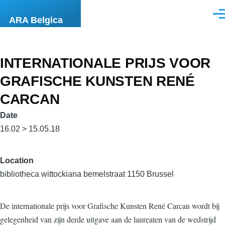
Skip to main content
Men
ARA Belgica
INTERNATIONALE PRIJS VOOR
GRAFISCHE KUNSTEN RENÉ
CARCAN
Date
16.02 > 15.05.18
Location
bibliotheca wittockiana bemelstraat 1150 Brussel
De internationale prijs voor Grafische Kunsten René Carcan wordt bij
gelegenheid van zijn derde uitgave aan de laureaten van de wedstrijd