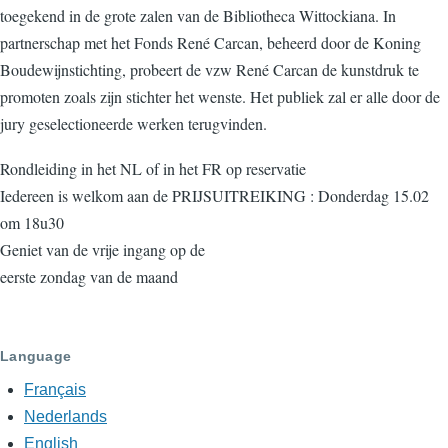
toegekend in de grote zalen van de Bibliotheca Wittockiana. In
partnerschap met het Fonds René Carcan, beheerd door de Koning
Boudewijnstichting, probeert de vzw René Carcan de kunstdruk te
promoten zoals zijn stichter het wenste. Het publiek zal er alle door de
jury geselectioneerde werken terugvinden.
Rondleiding in het NL of in het FR op reservatie
Iedereen is welkom aan de PRIJSUITREIKING : Donderdag 15.02
om 18u30
Geniet van de vrije ingang op de
eerste zondag van de maand
Language
Français
Nederlands
English