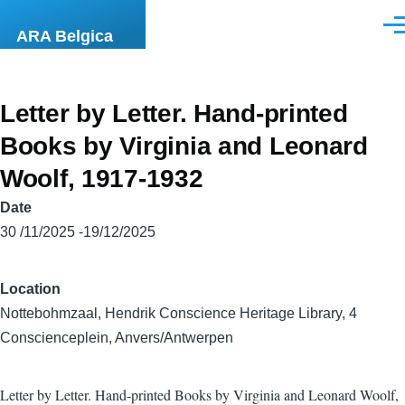
Skip to main content
Men
ARA Belgica
Letter by Letter. Hand-printed
Books by Virginia and Leonard
Woolf, 1917-1932
Date
30 /11/2025 -19/12/2025
Location
Nottebohmzaal, Hendrik Conscience Heritage Library, 4
Conscienceplein, Anvers/Antwerpen
Letter by Letter. Hand-printed Books by Virginia and Leonard Woolf,