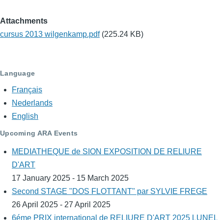
Attachments
cursus 2013 wilgenkamp.pdf
(225.24 KB)
Language
Français
Nederlands
English
Upcoming ARA Events
MEDIATHEQUE de SION EXPOSITION DE RELIURE
D'ART
17 January 2025 - 15 March 2025
Second STAGE "DOS FLOTTANT" par SYLVIE FREGE
26 April 2025 - 27 April 2025
6éme PRIX international de RELIURE D'ART 2025 LUNEL