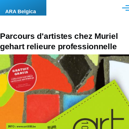
Skip to main content
Men
ARA Belgica
Parcours d'artistes chez Muriel
gehart relieure professionnelle