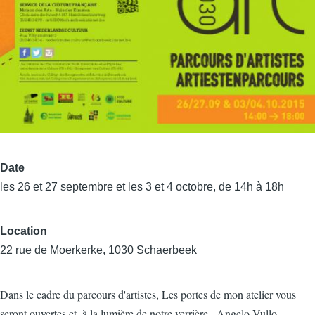
Date
les 26 et 27 septembre et les 3 et 4 octobre, de 14h à 18h
Location
22 rue de Moerkerke, 1030 Schaerbeek
Dans le cadre du parcours d'artistes, Les portes de mon atelier vous
seront ouvertes et, à la lumière de notre verrière , Angelo Vullo