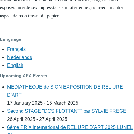
exposera une de ses impressions sur toile, en regard avec un autre
aspect de mon travail du papier.
Language
Français
Nederlands
English
Upcoming ARA Events
MEDIATHEQUE de SION EXPOSITION DE RELIURE
D'ART
17 January 2025 - 15 March 2025
Second STAGE "DOS FLOTTANT" par SYLVIE FREGE
26 April 2025 - 27 April 2025
6éme PRIX international de RELIURE D'ART 2025 LUNEL