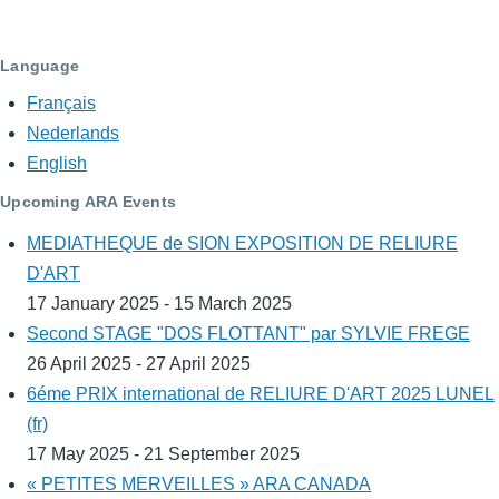
Language
Français
Nederlands
English
Upcoming ARA Events
MEDIATHEQUE de SION EXPOSITION DE RELIURE
D'ART
17 January 2025 - 15 March 2025
Second STAGE "DOS FLOTTANT" par SYLVIE FREGE
26 April 2025 - 27 April 2025
6éme PRIX international de RELIURE D'ART 2025 LUNEL
(fr)
17 May 2025 - 21 September 2025
« PETITES MERVEILLES » ARA CANADA