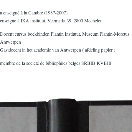
a enseigné à la Cambre (1987-2007)
enseigne à IKA instituut, Veemarkt 39, 2800 Mechelen
Docent cursus boekbinden Plantin Instituut, Museum Plantin-Moretus,
Antwerpen
Gastdocent in het academie van Antwerpen ( afdeling papier )
membre de la société de bibliophiles belges SRBIB-KVBIB