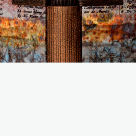
6 Images