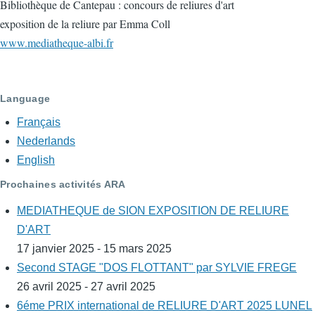
Bibliothèque de Cantepau : concours de reliures d'art
exposition de la reliure par Emma Coll
www.mediatheque-albi.fr
Language
Français
Nederlands
English
Prochaines activités ARA
MEDIATHEQUE de SION EXPOSITION DE RELIURE
D'ART
17 janvier 2025 - 15 mars 2025
Second STAGE "DOS FLOTTANT" par SYLVIE FREGE
26 avril 2025 - 27 avril 2025
6éme PRIX international de RELIURE D'ART 2025 LUNEL