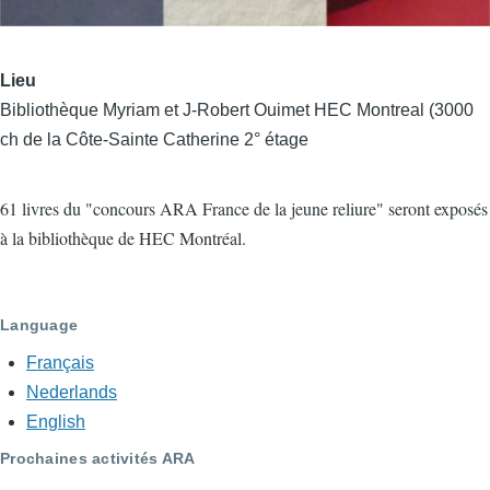
Lieu
Bibliothèque Myriam et J-Robert Ouimet HEC Montreal (3000
ch de la Côte-Sainte Catherine 2° étage
61 livres du "concours ARA France de la jeune reliure" seront exposés
à la bibliothèque de HEC Montréal.
Language
Français
Nederlands
English
Prochaines activités ARA