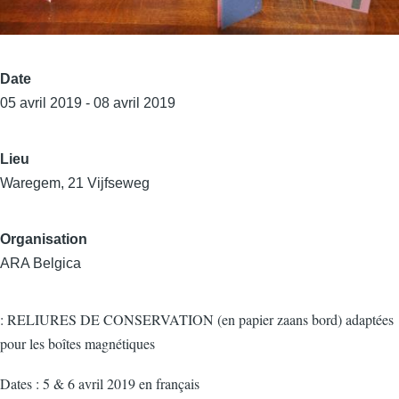
Date
05 avril 2019 - 08 avril 2019
Lieu
Waregem, 21 Vijfseweg
Organisation
ARA Belgica
: RELIURES DE CONSERVATION (en papier zaans bord) adaptées
pour les boîtes magnétiques
Dates : 5 & 6 avril 2019 en français