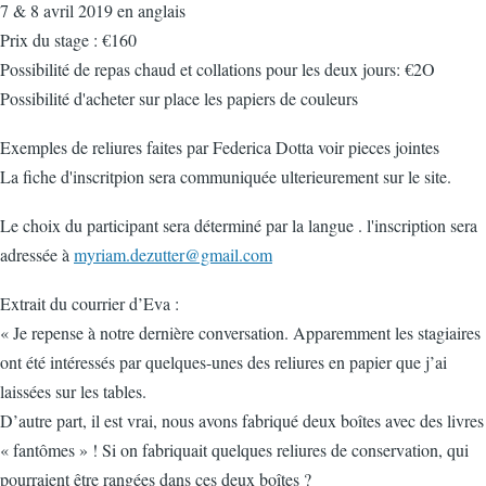
7 & 8 avril 2019 en anglais
Prix du stage : €160
Possibilité de repas chaud et collations pour les deux jours: €2O
Possibilité d'acheter sur place les papiers de couleurs
Exemples de reliures faites par Federica Dotta voir pieces jointes
La fiche d'inscritpion sera communiquée ulterieurement sur le site.
Le choix du participant sera déterminé par la langue . l'inscription sera
adressée à
myriam.dezutter@gmail.com
Extrait du courrier d’Eva :
« Je repense à notre dernière conversation. Apparemment les stagiaires
ont été intéressés par quelques-unes des reliures en papier que j’ai
laissées sur les tables.
D’autre part, il est vrai, nous avons fabriqué deux boîtes avec des livres
« fantômes » ! Si on fabriquait quelques reliures de conservation, qui
pourraient être rangées dans ces deux boîtes ?