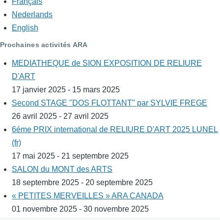
Français
Nederlands
English
Prochaines activités ARA
MEDIATHEQUE de SION EXPOSITION DE RELIURE
D'ART
17 janvier 2025 - 15 mars 2025
Second STAGE "DOS FLOTTANT" par SYLVIE FREGE
26 avril 2025 - 27 avril 2025
6éme PRIX international de RELIURE D'ART 2025 LUNEL
(fr)
17 mai 2025 - 21 septembre 2025
SALON du MONT des ARTS
18 septembre 2025 - 20 septembre 2025
« PETITES MERVEILLES » ARA CANADA
01 novembre 2025 - 30 novembre 2025