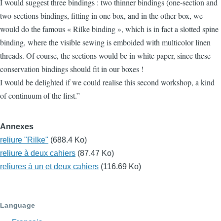
I would suggest three bindings : two thinner bindings (one-section and
two-sections bindings, fitting in one box, and in the other box, we
would do the famous « Rilke binding », which is in fact a slotted spine
binding, where the visible sewing is emboided with multicolor linen
threads. Of course, the sections would be in white paper, since these
conservation bindings should fit in our boxes !
I would be delighted if we could realise this second workshop, a kind
of continuum of the first.”
Annexes
reliure "Rilke"
(688.4 Ko)
reliure à deux cahiers
(87.47 Ko)
reliures à un et deux cahiers
(116.69 Ko)
Language