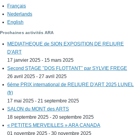
Français
Nederlands
English
Prochaines activités ARA
MEDIATHEQUE de SION EXPOSITION DE RELIURE
D'ART
17 janvier 2025 - 15 mars 2025
Second STAGE "DOS FLOTTANT" par SYLVIE FREGE
26 avril 2025 - 27 avril 2025
6éme PRIX international de RELIURE D'ART 2025 LUNEL
(fr)
17 mai 2025 - 21 septembre 2025
SALON du MONT des ARTS
18 septembre 2025 - 20 septembre 2025
« PETITES MERVEILLES » ARA CANADA
01 novembre 2025 - 30 novembre 2025