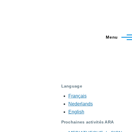
Menu
Language
Français
Nederlands
English
Prochaines activités ARA