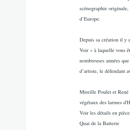
scénographie originale,
d’Europe.
Depuis sa création il y 
Voir » à laquelle vous ê
nombreuses années que l
d’artiste, le défendant 
Mireille Poulet et René
végétaux des larmes d'H
Voir les détails en pièce
Quai de la Batterie