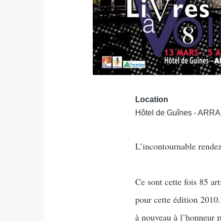
Location
Hôtel de Guînes - ARR
L’incontournable rendez
Ce sont cette fois 85 art
pour cette édition 2010.
à nouveau à l’honneur p