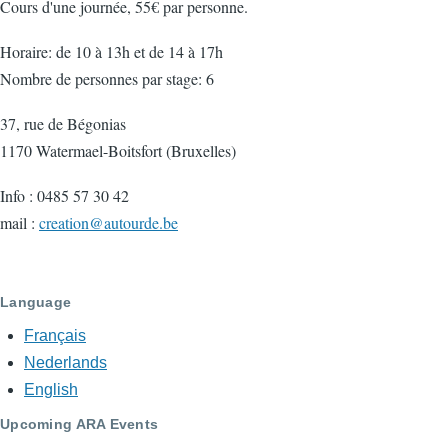
Cours d'une journée, 55€ par personne.
Horaire: de 10 à 13h et de 14 à 17h
Nombre de personnes par stage: 6
37, rue de Bégonias
1170 Watermael-Boitsfort (Bruxelles)
Info : 0485 57 30 42
mail :
creation@autourde.be
Language
Français
Nederlands
English
Upcoming ARA Events