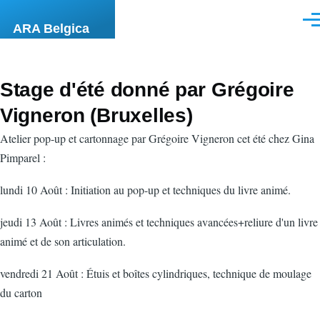
Skip to main content
Men
ARA Belgica
Stage d'été donné par Grégoire
Vigneron (Bruxelles)
Atelier pop-up et cartonnage par Grégoire Vigneron cet été chez Gina
Pimparel :
lundi 10 Août : Initiation au pop-up et techniques du livre animé.
jeudi 13 Août : Livres animés et techniques avancées+reliure d'un livre
animé et de son articulation.
vendredi 21 Août : Étuis et boîtes cylindriques, technique de moulage
du carton