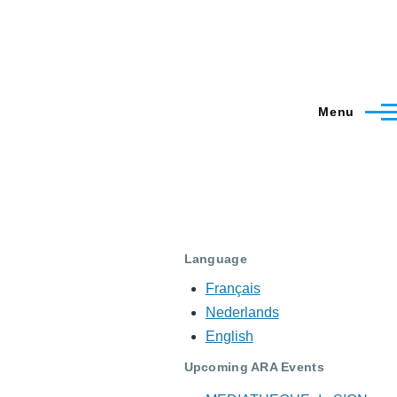
Menu
Language
Français
Nederlands
English
Upcoming ARA Events