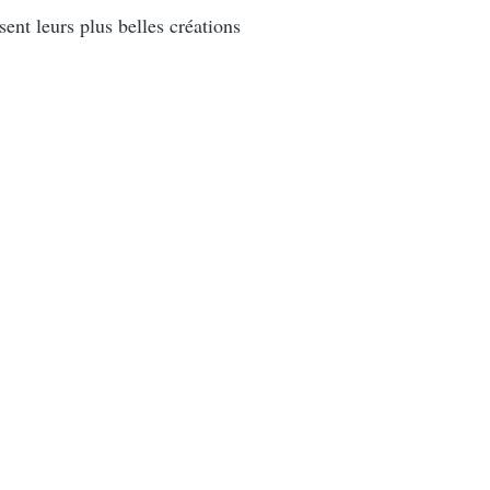
sent leurs plus belles créations