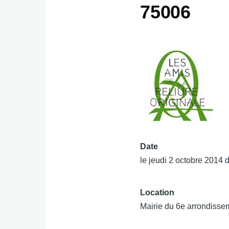
75006
Date
le jeudi 2 octobre 2014 
Location
Mairie du 6e arrondisse