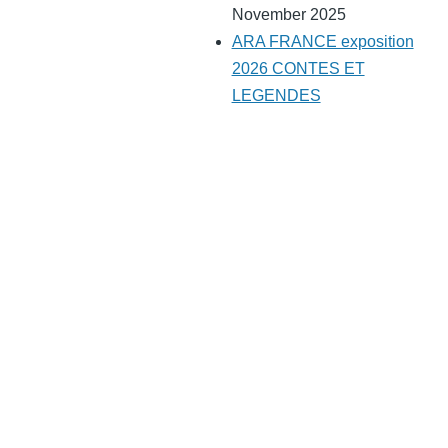
November 2025
ARA FRANCE exposition
2026 CONTES ET
LEGENDES