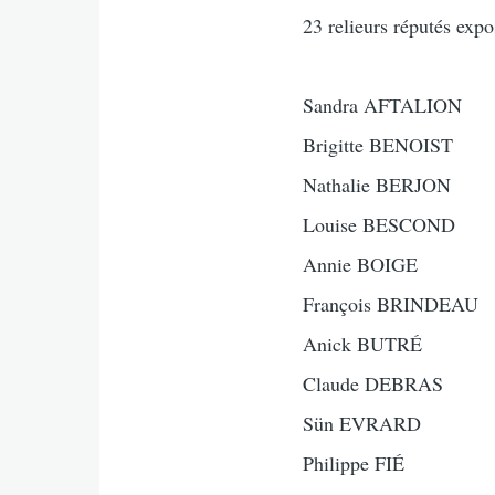
23 relieurs réputés expo
Sandra AFTALION
Brigitte BENOIST
Nathalie BERJON
Louise BESCOND
Annie BOIGE
François BRINDEAU
Anick BUTRÉ
Claude DEBRAS
Sün EVRARD
Philippe FIÉ