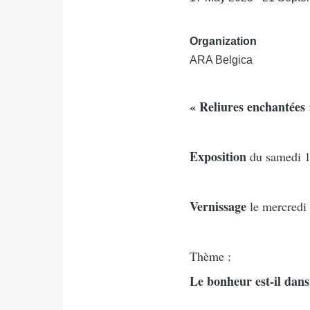
Organization
ARA Belgica
« Reliures enchantées 
Exposition
du samedi 1
Vernissage
le mercredi
Thème :
Le bonheur est-il dans