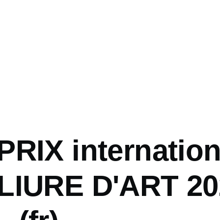
PRIX internation
LIURE D'ART 20