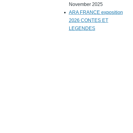
November 2025
ARA FRANCE exposition
2026 CONTES ET
LEGENDES