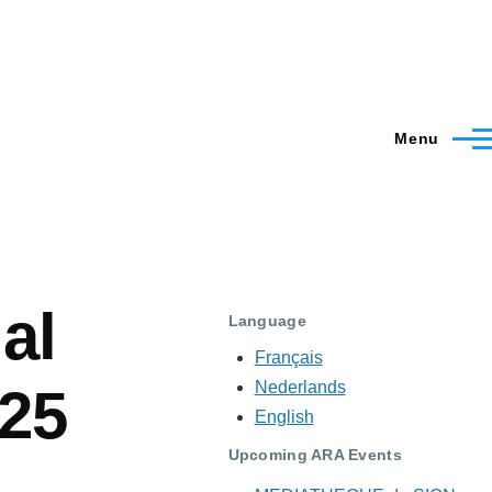
Menu
al
Language
Français
Nederlands
25
English
Upcoming ARA Events