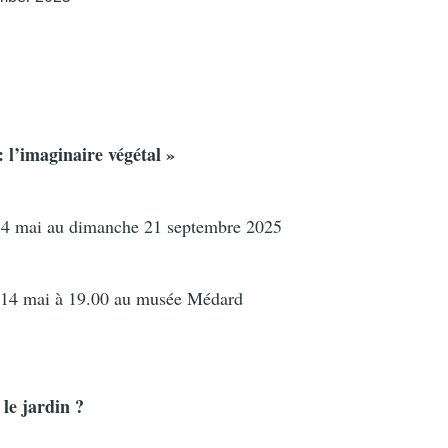
: l’imaginaire végétal »
4 mai au dimanche 21 septembre 2025
 14 mai à 19.00 au musée Médard
 le jardin ?