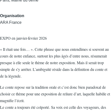
Paris, Mairie du 6ème
Organisation
ARA France
EXPO en janvier-fevrier 2026
« Il était une fois… ». Cette phrase que nous entendîmes si souvent au
cours de notre enfance, surtout les plus âgés d’entre nous, résumerait
presque à elle seule le thème de notre exposition. Mais il serait trop
simple de s’y arrêter. L’ambiguïté réside dans la définition du conte et
de la légende.
Le conte repose sur la tradition orale et c’est donc bien paradoxal de
choisir ce thème pour une exposition de reliure d’art, laquelle habille et
magnifie l’écrit.
Le conte a toujours été colporté. Sa voix est celle des voyageurs, des