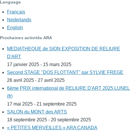
Language
Français
Nederlands
English
Prochaines activités ARA
MEDIATHEQUE de SION EXPOSITION DE RELIURE
D'ART
17 janvier 2025 - 15 mars 2025
Second STAGE "DOS FLOTTANT" par SYLVIE FREGE
26 avril 2025 - 27 avril 2025
6éme PRIX international de RELIURE D'ART 2025 LUNEL
(fr)
17 mai 2025 - 21 septembre 2025
SALON du MONT des ARTS
18 septembre 2025 - 20 septembre 2025
« PETITES MERVEILLES » ARA CANADA