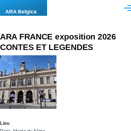
Aller au contenu principal
Men
ARA Belgica
ARA FRANCE exposition 2026
CONTES ET LEGENDES
Lieu