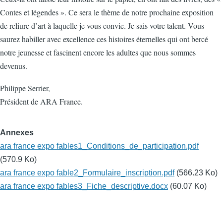
Contes et légendes ». Ce sera le thème de notre prochaine exposition
de reliure d’art à laquelle je vous convie. Je sais votre talent. Vous
saurez habiller avec excellence ces histoires éternelles qui ont bercé
notre jeunesse et fascinent encore les adultes que nous sommes
devenus.
Philippe Serrier,
Président de ARA France.
Annexes
ara france expo fables1_Conditions_de_participation.pdf
(570.9 Ko)
ara france expo fable2_Formulaire_inscription.pdf
(566.23 Ko)
ara france expo fables3_Fiche_descriptive.docx
(60.07 Ko)