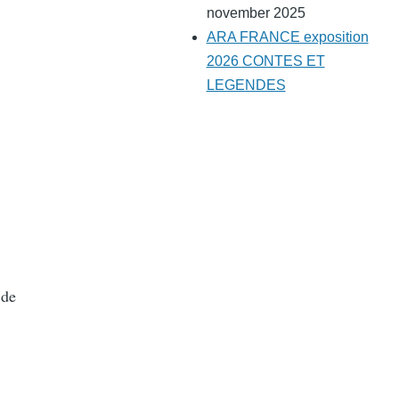
november 2025
ARA FRANCE exposition
2026 CONTES ET
LEGENDES
 de