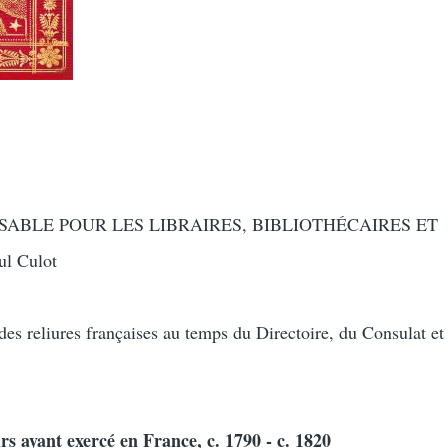
SABLE POUR LES LIBRAIRES, BIBLIOTHÉCAIRES ET
l Culot
des reliures françaises au temps du Directoire, du Consulat et
rs ayant exercé en France, c. 1790 - c. 1820