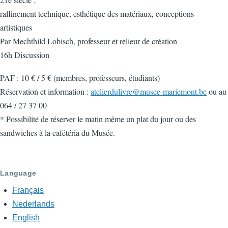
raffinement technique, esthétique des matériaux, conceptions
artistiques
Par Mechthild Lobisch, professeur et relieur de création
16h Discussion
PAF : 10 € / 5 € (membres, professeurs, étudiants)
Réservation et information :
atelierdulivre@musee-mariemont.be
ou au
064 / 27 37 00
* Possibilité de réserver le matin même un plat du jour ou des
sandwiches à la cafétéria du Musée.
Language
Français
Nederlands
English