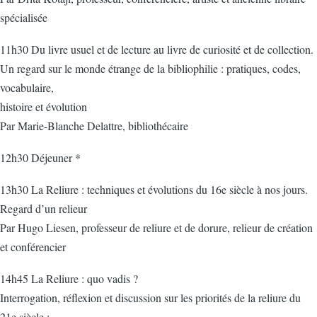
spécialisée
11h30 Du livre usuel et de lecture au livre de curiosité et de collection.
Un regard sur le monde étrange de la bibliophilie : pratiques, codes,
vocabulaire,
histoire et évolution
Par Marie-Blanche Delattre, bibliothécaire
12h30 Déjeuner *
13h30 La Reliure : techniques et évolutions du 16e siècle à nos jours.
Regard d’un relieur
Par Hugo Liesen, professeur de reliure et de dorure, relieur de création
et conférencier
14h45 La Reliure : quo vadis ?
Interrogation, réflexion et discussion sur les priorités de la reliure du
21e siècle :