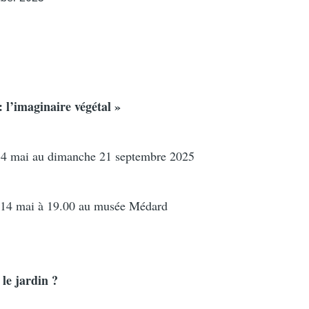
: l’imaginaire végétal »
4 mai au dimanche 21 septembre 2025
 14 mai à 19.00 au musée Médard
 le jardin ?