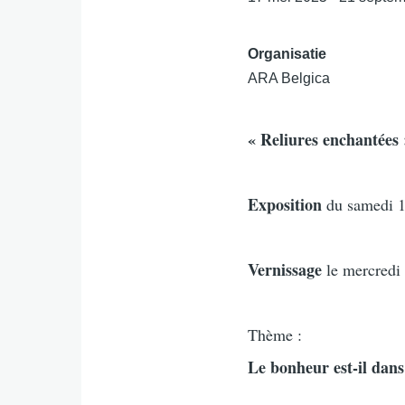
Organisatie
ARA Belgica
« Reliures enchantées 
Exposition
du samedi 1
Vernissage
le mercredi
Thème :
Le bonheur est-il dans