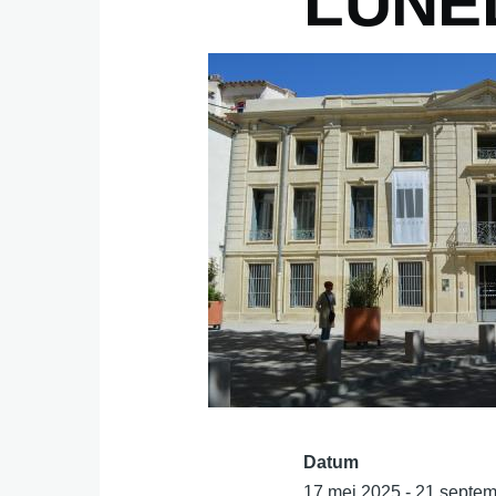
LUNEL
Datum
17 mei 2025 - 21 septe