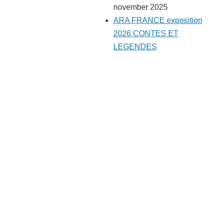
november 2025
ARA FRANCE exposition
2026 CONTES ET
LEGENDES