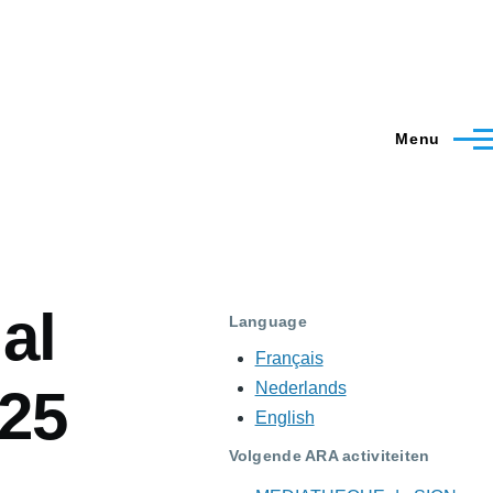
Menu
al
Language
Français
Nederlands
25
English
Volgende ARA activiteiten