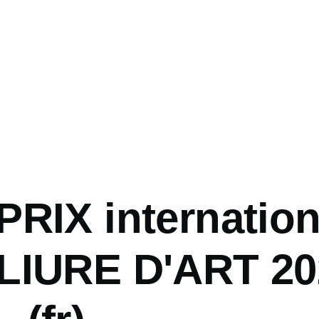
PRIX internation
LIURE D'ART 20