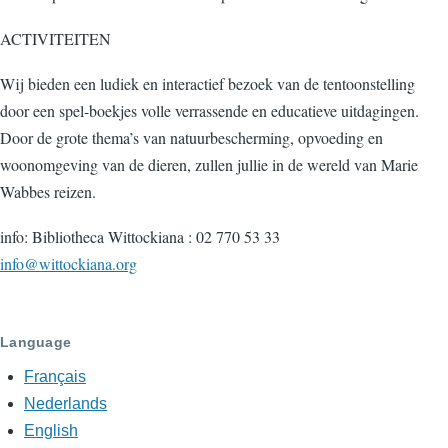
ACTIVITEITEN
Wij bieden een ludiek en interactief bezoek van de tentoonstelling
door een spel-boekjes volle verrassende en educatieve uitdagingen.
Door de grote thema’s van natuurbescherming, opvoeding en
woonomgeving van de dieren, zullen jullie in de wereld van Marie
Wabbes reizen.
info: Bibliotheca Wittockiana : 02 770 53 33
info@wittockiana.org
Language
Français
Nederlands
English