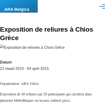
Overslaan en naar de inhoud gaan
Men
ARA Belgica
Exposition de reliures à Chios
Grèce
Datum
21 maart 2015 - 04 april 2015
Organisation: ARA Grèce
Exposition de 40 reliures par 20 participants qui circulera dans
plusieurs bibliothèques ou locaux culturel grecs.