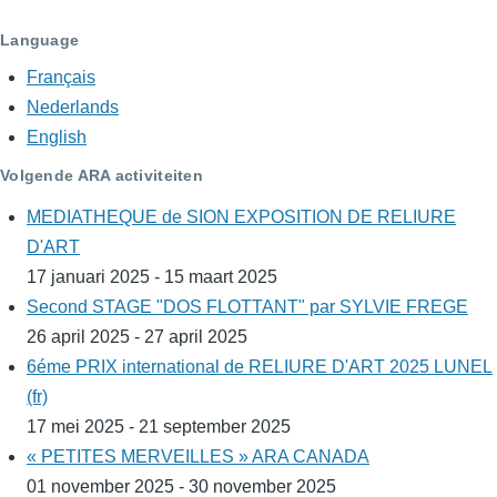
Language
Français
Nederlands
English
Volgende ARA activiteiten
MEDIATHEQUE de SION EXPOSITION DE RELIURE
D'ART
17 januari 2025 - 15 maart 2025
Second STAGE "DOS FLOTTANT" par SYLVIE FREGE
26 april 2025 - 27 april 2025
6éme PRIX international de RELIURE D'ART 2025 LUNEL
(fr)
17 mei 2025 - 21 september 2025
« PETITES MERVEILLES » ARA CANADA
01 november 2025 - 30 november 2025