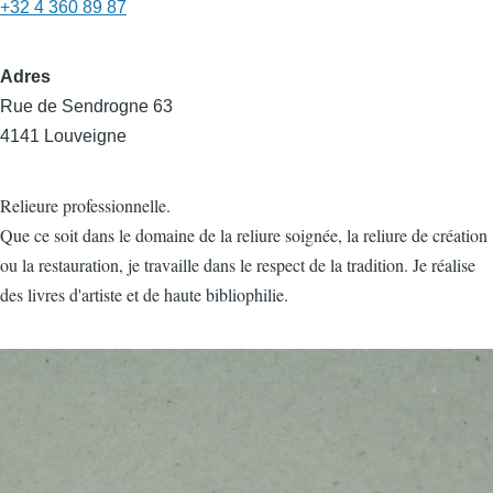
+32 4 360 89 87
Adres
Rue de Sendrogne 63
4141 Louveigne
Relieure professionnelle.
Que ce soit dans le domaine de la reliure soignée, la reliure de création
ou la restauration, je travaille dans le respect de la tradition. Je réalise
des livres d'artiste et de haute bibliophilie.