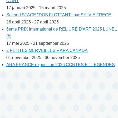
D'ART
17 januari 2025 - 15 maart 2025
Second STAGE "DOS FLOTTANT" par SYLVIE FREGE
26 april 2025 - 27 april 2025
6éme PRIX international de RELIURE D'ART 2025 LUNEL
(fr)
17 mei 2025 - 21 september 2025
« PETITES MERVEILLES » ARA CANADA
01 november 2025 - 30 november 2025
ARA FRANCE exposition 2026 CONTES ET LEGENDES