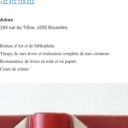
+32 472 719 212
Adres
184 rue du Trône, 1050 Bruxelles
Reliure d'Art et de bibliophilie
Titrage de mes livres et réalisation complète de mes créations
Restauratrice de livres en toile et en papier
Cours de reliure