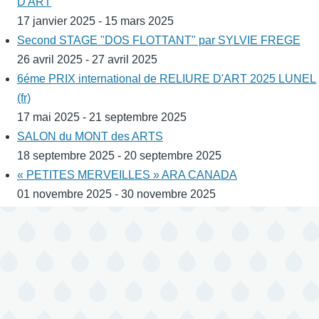
D'ART
17 janvier 2025 - 15 mars 2025
Second STAGE "DOS FLOTTANT" par SYLVIE FREGE
26 avril 2025 - 27 avril 2025
6éme PRIX international de RELIURE D'ART 2025 LUNEL
(fr)
17 mai 2025 - 21 septembre 2025
SALON du MONT des ARTS
18 septembre 2025 - 20 septembre 2025
« PETITES MERVEILLES » ARA CANADA
01 novembre 2025 - 30 novembre 2025