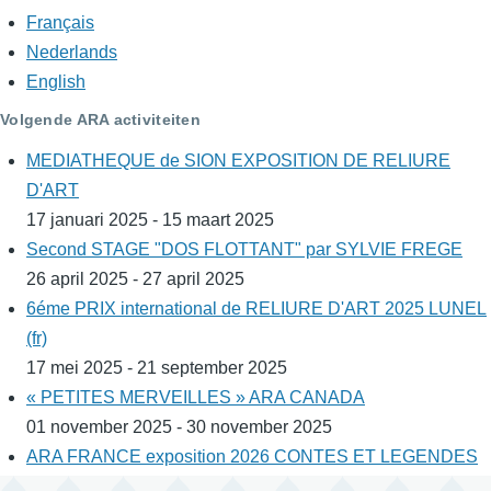
Français
Nederlands
English
Volgende ARA activiteiten
MEDIATHEQUE de SION EXPOSITION DE RELIURE
D'ART
17 januari 2025 - 15 maart 2025
Second STAGE "DOS FLOTTANT" par SYLVIE FREGE
26 april 2025 - 27 april 2025
6éme PRIX international de RELIURE D'ART 2025 LUNEL
(fr)
17 mei 2025 - 21 september 2025
« PETITES MERVEILLES » ARA CANADA
01 november 2025 - 30 november 2025
ARA FRANCE exposition 2026 CONTES ET LEGENDES