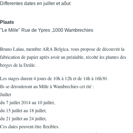
Differentes dates en juiller et aôut
Plaats
"Le Mille" Rue de Ypres ,1000 Wambrechies
Bruno Lalau, membre ARA Belgica, vous propose de découvrir la
fabrication de papier après avoir au préalable, récolté les plantes des
berges de la Deûle.
Les stages durent 4 jours de 10h à 12h et de 14h à 16h30.
Ils se dérouleront au Mille à Wambrechies cet été :
Juillet
du 7 juillet 2014 au 10 juillet,
du 15 juillet au 18 juillet,
du 21 juillet au 24 juillet,
Ces dates peuvent être flexibles.