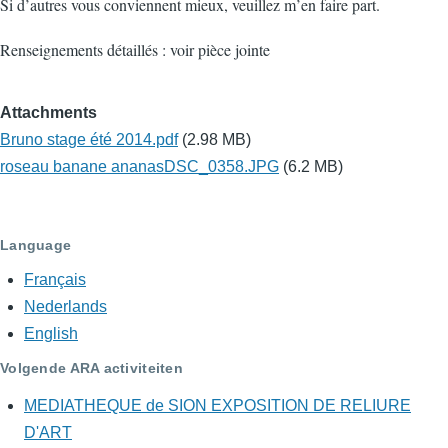
Si d’autres vous conviennent mieux, veuillez m’en faire part.
Renseignements détaillés : voir pièce jointe
Attachments
Bruno stage été 2014.pdf
(2.98 MB)
roseau banane ananasDSC_0358.JPG
(6.2 MB)
Language
Français
Nederlands
English
Volgende ARA activiteiten
MEDIATHEQUE de SION EXPOSITION DE RELIURE
D'ART