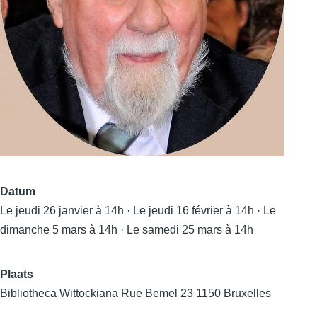
Datum
Le jeudi 26 janvier à 14h · Le jeudi 16 février à 14h · Le
dimanche 5 mars à 14h · Le samedi 25 mars à 14h
Plaats
Bibliotheca Wittockiana Rue Bemel 23 1150 Bruxelles