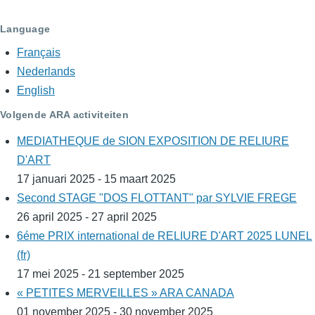
Language
Français
Nederlands
English
Volgende ARA activiteiten
MEDIATHEQUE de SION EXPOSITION DE RELIURE
D'ART
17 januari 2025 - 15 maart 2025
Second STAGE "DOS FLOTTANT" par SYLVIE FREGE
26 april 2025 - 27 april 2025
6éme PRIX international de RELIURE D'ART 2025 LUNEL
(fr)
17 mei 2025 - 21 september 2025
« PETITES MERVEILLES » ARA CANADA
01 november 2025 - 30 november 2025