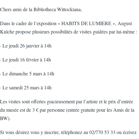
Chers amis de la Bibliotheca Wittockiana,
Dans le cadre de l’exposition « HABITS DE LUMIERE », August
Kulche propose plusieurs possibilités de visites guidées par lui-même :
· Le jeudi 26 janvier à 14h
· Le jeudi 16 février à 14h
· Le dimanche 5 mars à 14h
· Le samedi 25 mars à 14h
Les visites sont offertes gracieusement par l’artiste et le prix d’entrée
du musée est de 3 € par personne (entrée gratuite pour les Amis de la
BW).
Si vous désirez vous y inscrire, téléphonez au 02/770 53 33 ou écrivez