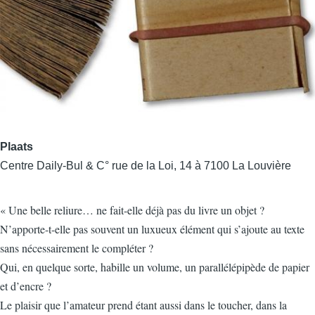
Plaats
Centre Daily-Bul & C° rue de la Loi, 14 à 7100 La Louvière
« Une belle reliure… ne fait-elle déjà pas du livre un objet ?
N’apporte-t-elle pas souvent un luxueux élément qui s’ajoute au texte
sans nécessairement le compléter ?
Qui, en quelque sorte, habille un volume, un parallélépipède de papier
et d’encre ?
Le plaisir que l’amateur prend étant aussi dans le toucher, dans la