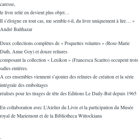
caresse,
le livre relié en devient plus objet…
Il s’éloigne en tout cas, me semble-t-il, du livre uniquement à lire… »
André Balthazar
Deux collections complètes de « Poquettes volantes » (Rose-Marie
Dath, Anne Goy) et douze reliures
composant la collection « Lexikon » (Francesca Scarito) occupent trois
salles entières.
A ces ensembles viennent s’ajouter des reliures de création et la série
intégrale des emboîtages
réalisés pour les tirages de tête des Editions Le Daily-Bul depuis 1965
En collaboration avec L’Atelier du Livre et la participation du Musée
royal de Mariemont et de la Bibliotheca Wittockiana