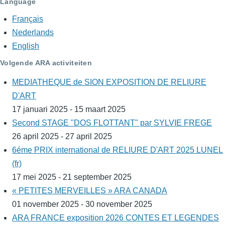
Language
Français
Nederlands
English
Volgende ARA activiteiten
MEDIATHEQUE de SION EXPOSITION DE RELIURE
D'ART
17 januari 2025 - 15 maart 2025
Second STAGE "DOS FLOTTANT" par SYLVIE FREGE
26 april 2025 - 27 april 2025
6éme PRIX international de RELIURE D'ART 2025 LUNEL
(fr)
17 mei 2025 - 21 september 2025
« PETITES MERVEILLES » ARA CANADA
01 november 2025 - 30 november 2025
ARA FRANCE exposition 2026 CONTES ET LEGENDES