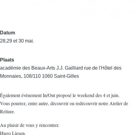
Datum
28,29 et 30 mai.
Plaats
académie des Beaux-Arts J.J. Gailliard rue de l'Hôtel des
Monnaies, 108/110 1060 Saint-Gilles
Également évènement In/Out proposé le weekend des 4 et juin.
Vous pourrez, entre autre, découvrir ou redécouvrir notre Atelier de
Reliure.
Au plaisir de vous y rencontrer.
Hugo Liesen.