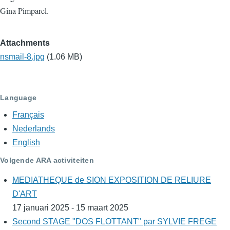
Gina Pimparel.
Attachments
nsmail-8.jpg
(1.06 MB)
Language
Français
Nederlands
English
Volgende ARA activiteiten
MEDIATHEQUE de SION EXPOSITION DE RELIURE
D'ART
17 januari 2025 - 15 maart 2025
Second STAGE "DOS FLOTTANT" par SYLVIE FREGE