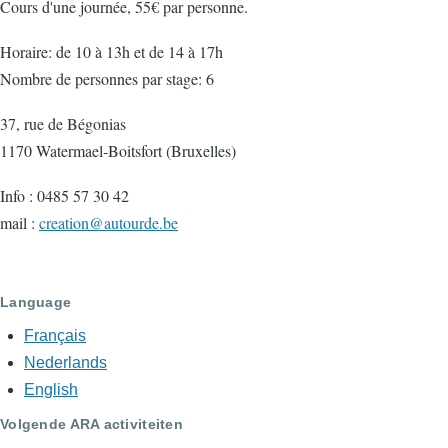
Cours d'une journée, 55€ par personne.
Horaire: de 10 à 13h et de 14 à 17h
Nombre de personnes par stage: 6
37, rue de Bégonias
1170 Watermael-Boitsfort (Bruxelles)
Info : 0485 57 30 42
mail :
creation@autourde.be
Language
Français
Nederlands
English
Volgende ARA activiteiten