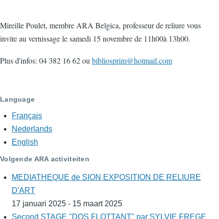
Mireille Poulet, membre ARA Belgica, professeur de reliure vous
invite au vernissage le samedi 15 novembre de 11h00à 13h00.
Plus d'infos: 04 382 16 62 ou
bibliosprim@hotmail.com
Language
Français
Nederlands
English
Volgende ARA activiteiten
MEDIATHEQUE de SION EXPOSITION DE RELIURE
D'ART
17 januari 2025 - 15 maart 2025
Second STAGE "DOS FLOTTANT" par SYLVIE FREGE