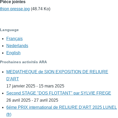
Pièce jointes
thion presse.jpg
(48.74 Ko)
Language
Français
Nederlands
English
Prochaines activités ARA
MEDIATHEQUE de SION EXPOSITION DE RELIURE
D'ART
17 janvier 2025 - 15 mars 2025
Second STAGE "DOS FLOTTANT" par SYLVIE FREGE
26 avril 2025 - 27 avril 2025
6éme PRIX international de RELIURE D'ART 2025 LUNEL
(fr)