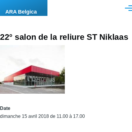
Aller au contenu principal
Men
ARA Belgica
22° salon de la reliure ST Niklaas
Date
dimanche 15 avril 2018 de 11.00 à 17.00