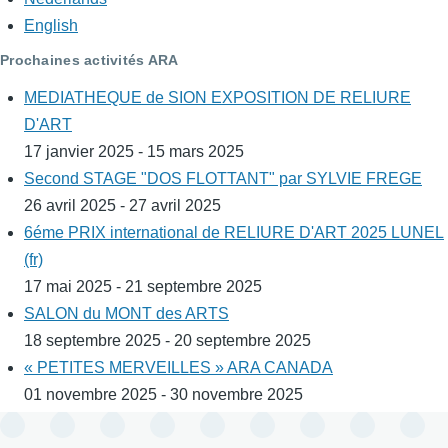
English
Prochaines activités ARA
MEDIATHEQUE de SION EXPOSITION DE RELIURE
D'ART
17 janvier 2025 - 15 mars 2025
Second STAGE "DOS FLOTTANT" par SYLVIE FREGE
26 avril 2025 - 27 avril 2025
6éme PRIX international de RELIURE D'ART 2025 LUNEL
(fr)
17 mai 2025 - 21 septembre 2025
SALON du MONT des ARTS
18 septembre 2025 - 20 septembre 2025
« PETITES MERVEILLES » ARA CANADA
01 novembre 2025 - 30 novembre 2025