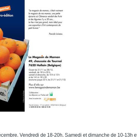
cembre. Vendredi de 18-20h. Samedi et dimanche de 10-13h et