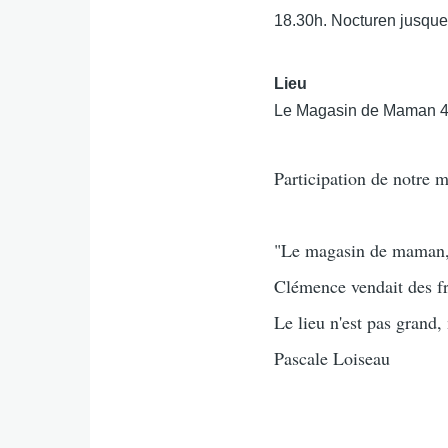
18.30h. Nocturen jusque
Lieu
Le Magasin de Maman 49
Participation de notre 
"Le magasin de maman, 
Clémence vendait des fru
Le lieu n'est pas grand,
Pascale Loiseau