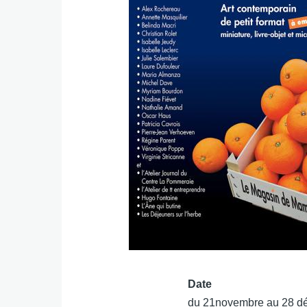
Date
du 21novembre au 28 dé