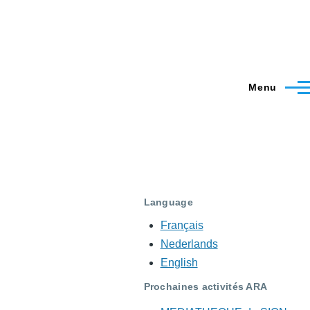
Menu
N
Language
Français
Nederlands
English
Prochaines activités ARA