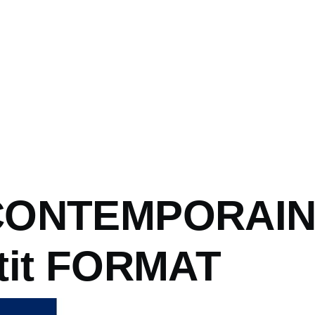
CONTEMPORAI
tit FORMAT