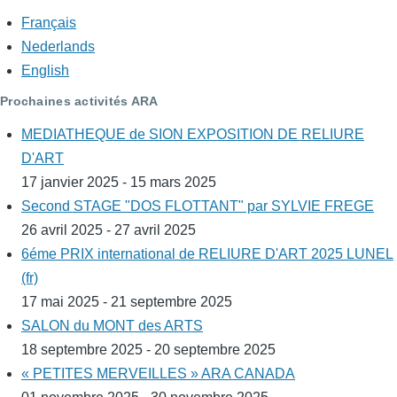
Français
Nederlands
English
Prochaines activités ARA
MEDIATHEQUE de SION EXPOSITION DE RELIURE
D'ART
17 janvier 2025 - 15 mars 2025
Second STAGE "DOS FLOTTANT" par SYLVIE FREGE
26 avril 2025 - 27 avril 2025
6éme PRIX international de RELIURE D'ART 2025 LUNEL
(fr)
17 mai 2025 - 21 septembre 2025
SALON du MONT des ARTS
18 septembre 2025 - 20 septembre 2025
« PETITES MERVEILLES » ARA CANADA