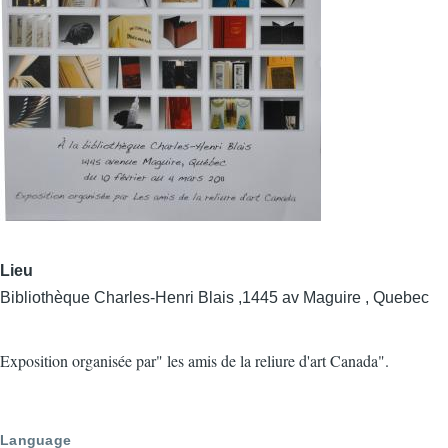
Lieu
Bibliothèque Charles-Henri Blais ,1445 av Maguire , Quebec
Exposition organisée par" les amis de la reliure d'art Canada".
Language