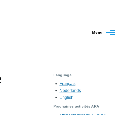
Menu
e
Language
Français
Nederlands
English
Prochaines activités ARA