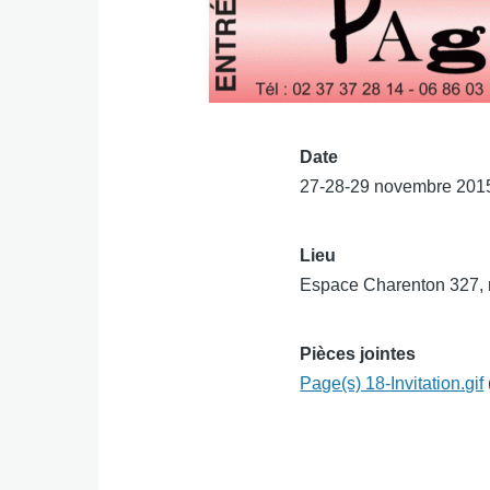
Date
27-28-29 novembre 201
Lieu
Espace Charenton 327, 
Pièces jointes
Page(s) 18-Invitation.gif