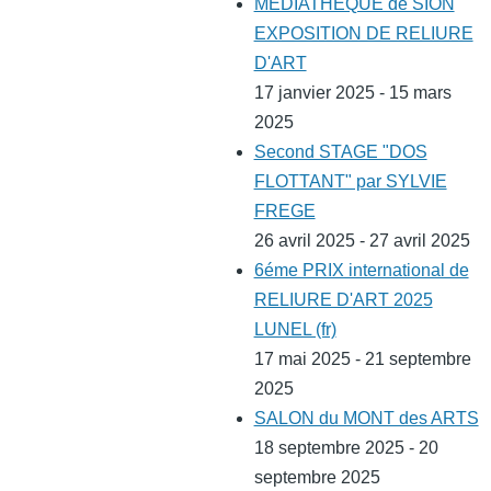
MEDIATHEQUE de SION
EXPOSITION DE RELIURE
D'ART
17 janvier 2025 - 15 mars
2025
Second STAGE "DOS
FLOTTANT" par SYLVIE
FREGE
26 avril 2025 - 27 avril 2025
6éme PRIX international de
RELIURE D'ART 2025
LUNEL (fr)
17 mai 2025 - 21 septembre
2025
SALON du MONT des ARTS
18 septembre 2025 - 20
septembre 2025