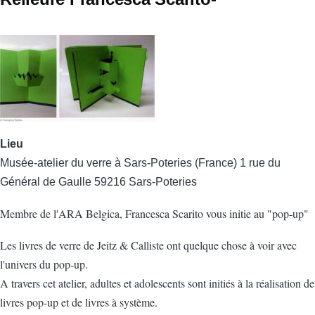
Lieu
Musée-atelier du verre à Sars-Poteries (France) 1 rue du
Général de Gaulle 59216 Sars-Poteries
Membre de l'ARA Belgica, Francesca Scarito vous initie au "pop-up"
Les livres de verre de Jeitz & Calliste ont quelque chose à voir avec
l'univers du pop-up.
A travers cet atelier, adultes et adolescents sont initiés à la réalisation de
livres pop-up et de livres à système.