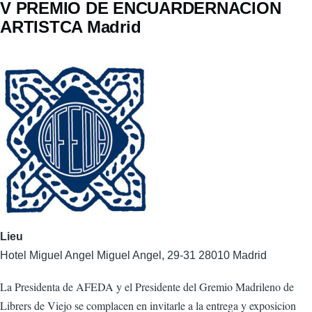
V PREMIO DE ENCUARDERNACION
ARTISTCA Madrid
Lieu
Hotel Miguel Angel Miguel Angel, 29-31 28010 Madrid
La Presidenta de AFEDA y el Presidente del Gremio Madrileno de
Librers de Viejo se complacen en invitarle a la entrega y exposicion