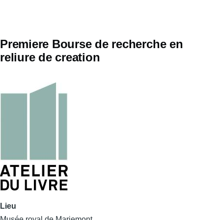
Premiere Bourse de recherche en
reliure de creation
Lieu
Musée royal de Mariemont