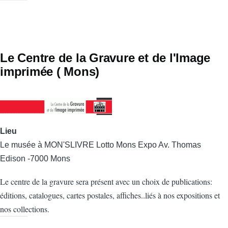
Le Centre de la Gravure et de l'Image
imprimée ( Mons)
Lieu
Le musée à MON'SLIVRE Lotto Mons Expo Av. Thomas
Edison -7000 Mons
Le centre de la gravure sera présent avec un choix de publications:
éditions, catalogues, cartes postales, affiches..liés à nos expositions et
nos collections.