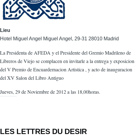
Lieu
Hotel Miguel Angel Miguel Angel, 29-31 28010 Madrid
La Presidenta de AFEDA y el Presidente del Gremio Madrileno de
Libreros de Viejo se complacen en invitarle a la entrega y exposicion
del V Premio de Encuardernacion Artistica , y acto de inauguracion
del XV Salon del Libro Antiguo
Jueves, 29 de Noviembre de 2012 a las 18,00horas.
LES LETTRES DU DESIR