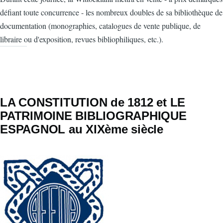
défiant toute concurrence - les nombreux doubles de sa bibliothèque de
documentation (monographies, catalogues de vente publique, de
libraire ou d'exposition, revues bibliophiliques, etc.).
LA CONSTITUTION de 1812 et LE
PATRIMOINE BIBLIOGRAPHIQUE
ESPAGNOL au XIXème siècle