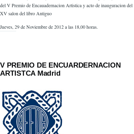
del V Premio de Encauadernacion Artistica y acto de inauguracion del
XV salon del libro Antiguo
Jueves, 29 de Noviembre de 2012 a las 18,00 horas.
V PREMIO DE ENCUARDERNACION
ARTISTCA Madrid