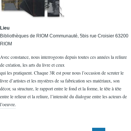
Lieu
Bibliothèques de RIOM Communauté, 5bis rue Croisier 63200
RIOM
Avec constance, nous interrogeons depuis toutes ces années la reliure
de création, les arts du livre et ceux
qui les pratiquent. Chaque 3R est pour nous l’occasion de scruter le
livre d’artistes et les mystères de sa fabrication ses matériaux, son
décor, sa structure, le rapport entre le fond et la forme, le tête à tête
entre le relieur et la reliure, l’intensité du dialogue entre les acteurs de
l’oeuvre.