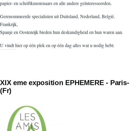
papier- en schriftkunstenaars en alle andere geïnteresseerden.
Gerenommeerde specialisten uit Duitsland, Nederland, België,
Frankrijk,
Spanje en Oostenrijk bieden hun deskundigheid en hun waren aan.
U vindt hier op één plek en op één dag alles wat u nodig hebt:
XIX eme exposition EPHEMERE - Paris-
(Fr)