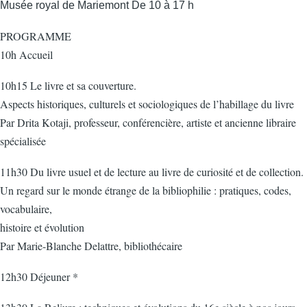
Musée royal de Mariemont De 10 à 17 h
PROGRAMME
10h Accueil
10h15 Le livre et sa couverture.
Aspects historiques, culturels et sociologiques de l’habillage du livre
Par Drita Kotaji, professeur, conférencière, artiste et ancienne libraire
spécialisée
11h30 Du livre usuel et de lecture au livre de curiosité et de collection.
Un regard sur le monde étrange de la bibliophilie : pratiques, codes,
vocabulaire,
histoire et évolution
Par Marie-Blanche Delattre, bibliothécaire
12h30 Déjeuner *