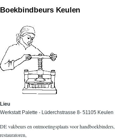
Boekbindbeurs Keulen
Lieu
Werkstatt Palette - Lüderchstrasse 8- 51105 Keulen
DE vakbeurs en ontmoetingsplaats voor handboekbinders,
restauratoren,