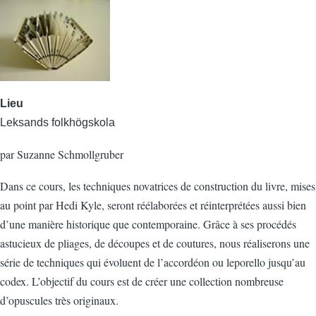
Lieu
Leksands folkhögskola
par Suzanne Schmollgruber
Dans ce cours, les techniques novatrices de construction du livre, mises
au point par Hedi Kyle, seront réélaborées et réinterprétées aussi bien
d’une manière historique que contemporaine. Grâce à ses procédés
astucieux de pliages, de découpes et de coutures, nous réaliserons une
série de techniques qui évoluent de l’accordéon ou leporello jusqu’au
codex. L’objectif du cours est de créer une collection nombreuse
d’opuscules très originaux.