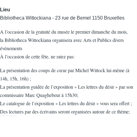
Lieu
Bibliotheca Wittockiana - 23 rue de Bemel 1150 Bruxelles
A l’occasion de la gratuité du musée le premier dimanche du mois,
la Bibliotheca Wittockiana organisera avec Arts et Publics divers
événements
À l’occasion de cette fête, ne ratez pas:
La présentation des coups de cœur par Michel Wittock lui-même (à
14h, 15h, 16h) ;
La présentation guidée de l’exposition « Les lettres du désir » par son
commissaire Marc Quaghebeur à 15h30;
Le catalogue de l’exposition « Les lettres du désir » vous sera offert ;
Des lectures par des écrivains seront organisées autour de ce thème;