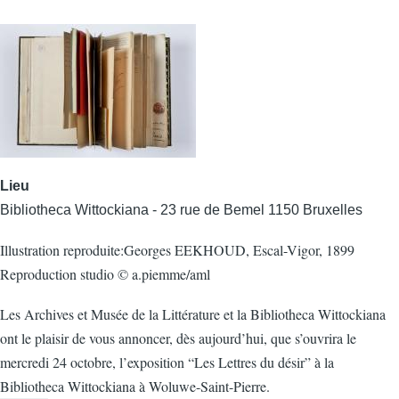
Lieu
Bibliotheca Wittockiana - 23 rue de Bemel 1150 Bruxelles
Illustration reproduite:Georges EEKHOUD, Escal-Vigor, 1899
Reproduction studio © a.piemme/aml
Les Archives et Musée de la Littérature et la Bibliotheca Wittockiana
ont le plaisir de vous annoncer, dès aujourd’hui, que s’ouvrira le
mercredi 24 octobre, l’exposition “Les Lettres du désir” à la
Bibliotheca Wittockiana à Woluwe-Saint-Pierre.