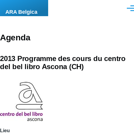
Aller au contenu principal
Men
ARA Belgica
Agenda
2013 Programme des cours du centro
del bel libro Ascona (CH)
Lieu