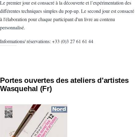
Le premier jour est consacré à la découverte et l’expérimentation des
différentes techniques simples du pop-up. Le second jour est consacré
à l'élaboration pour chaque participant d'un livre au contenu
personnalisé.
Informations/ réservations: +33 (0)3 27 61 61 44
Portes ouvertes des ateliers d'artistes
Wasquehal (Fr)