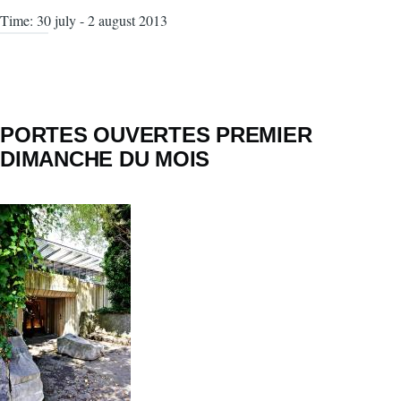
Time: 30 july - 2 august 2013
PORTES OUVERTES PREMIER
DIMANCHE DU MOIS