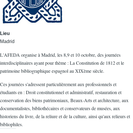
Lieu
Madrid
L'AFEDA organise à Madrid, les 8,9 et 10 octobre, des journées
interdisciplinaires ayant pour thème : La Constitution de 1812 et le
patrimoine bibliographique espagnol au XIXème siècle.
Ces journées s'adressent particulièrement aux professionnels et
étudiants en : Droit constitutionnel et administratif, restauration et
conservation des biens patrimoniaux, Beaux-Arts et architecture, aux
documentalistes, bibliothécaires et conservateurs de musées, aux
historiens du livre, de la reliure et de la culture, ainsi qu'aux relieurs et
bibliophiles.