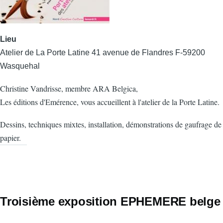
Lieu
Atelier de La Porte Latine 41 avenue de Flandres F-59200
Wasquehal
Christine Vandrisse, membre ARA Belgica,
Les éditions d'Emérence, vous accueillent à l'atelier de la Porte Latine.
Dessins, techniques mixtes, installation, démonstrations de gaufrage de
papier.
Troisième exposition EPHEMERE belge