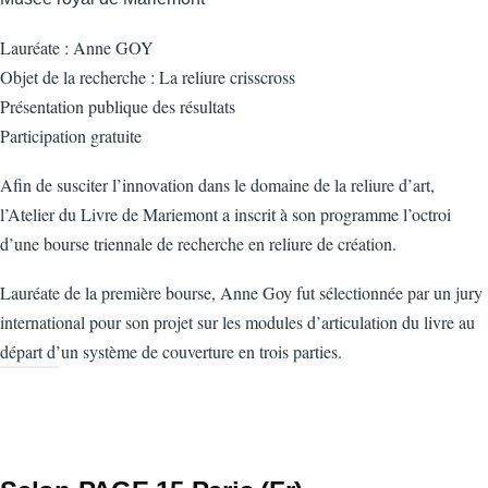
Lauréate : Anne GOY
Objet de la recherche : La reliure crisscross
Présentation publique des résultats
Participation gratuite
Afin de susciter l’innovation dans le domaine de la reliure d’art,
l’Atelier du Livre de Mariemont a inscrit à son programme l’octroi
d’une bourse triennale de recherche en reliure de création.
Lauréate de la première bourse, Anne Goy fut sélectionnée par un jury
international pour son projet sur les modules d’articulation du livre au
départ d’un système de couverture en trois parties.