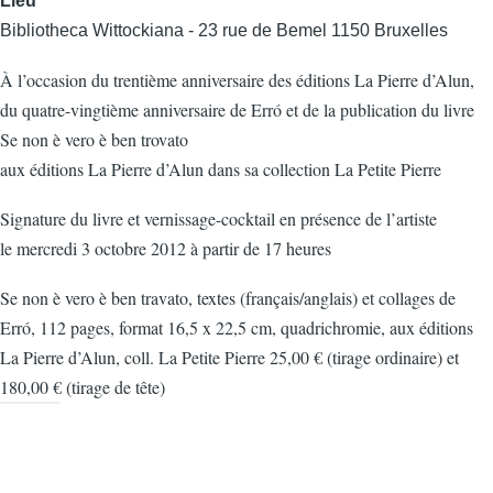
Lieu
Bibliotheca Wittockiana - 23 rue de Bemel 1150 Bruxelles
À l’occasion du trentième anniversaire des éditions La Pierre d’Alun,
du quatre-vingtième anniversaire de Erró et de la publication du livre
Se non è vero è ben trovato
aux éditions La Pierre d’Alun dans sa collection La Petite Pierre
Signature du livre et vernissage-cocktail en présence de l’artiste
le mercredi 3 octobre 2012 à partir de 17 heures
Se non è vero è ben travato, textes (français/anglais) et collages de
Erró, 112 pages, format 16,5 x 22,5 cm, quadrichromie, aux éditions
La Pierre d’Alun, coll. La Petite Pierre 25,00 € (tirage ordinaire) et
180,00 € (tirage de tête)