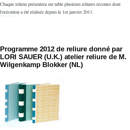
Chaque relieur présentera sur table plusieurs reliures récentes dont
l'exécution a été réalisée depuis le 1er janvier 2011.
Programme 2012 de reliure donné par
LORI SAUER (U.K.) atelier reliure de M.
Wilgenkamp Blokker (NL)