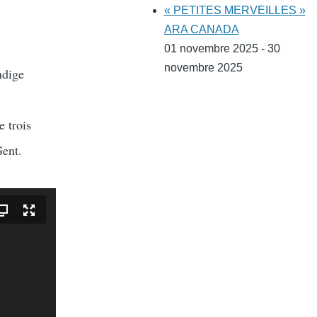
« PETITES MERVEILLES »
ARA CANADA
01 novembre 2025 - 30
novembre 2025
ndige
 trois
Gent.