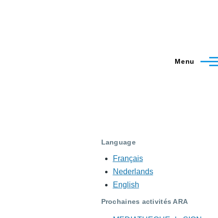
Menu
Language
Français
Nederlands
English
Prochaines activités ARA