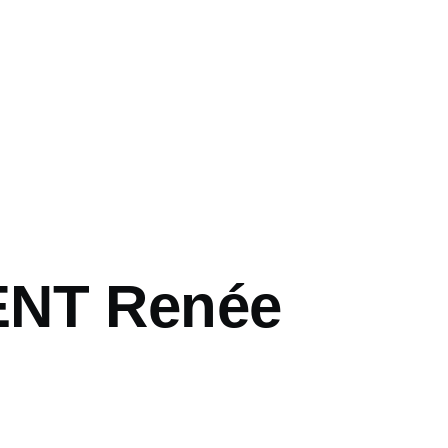
ENT Renée