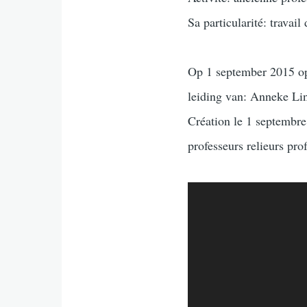
Sa particularité: travail 
Op 1 september 2015 op
leiding van: Anneke L
Création le 1 septembre
professeurs relieurs p