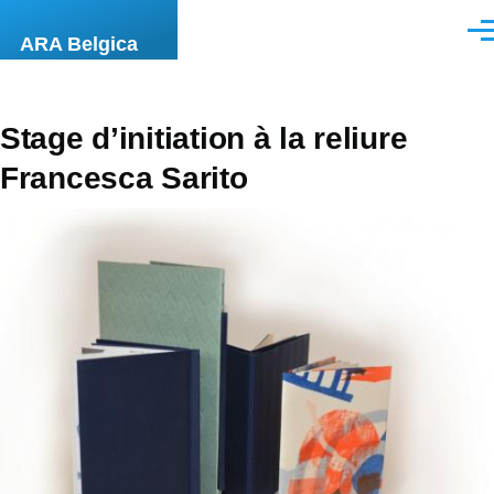
Aller au contenu principal
Men
ARA Belgica
Stage d’initiation à la reliure
Francesca Sarito