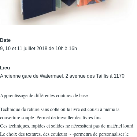
Date
9, 10 et 11 juillet 2018 de 10h à 16h
Lieu
Ancienne gare de Watermael, 2 avenue des Taillis à 1170
Apprentissage de différentes coutures de base
Technique de reliure sans colle où le livre est cousu à même la
couverture souple. Permet de travailler des livres fins.
Ces techniques, rapides et solides ne nécessitent pas de matériel lourd.
Le choix des textures, des couleurs ¬¬permettra de personnaliser le