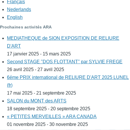
Français
Nederlands
English
Prochaines activités ARA
MEDIATHEQUE de SION EXPOSITION DE RELIURE
D'ART
17 janvier 2025 - 15 mars 2025
Second STAGE "DOS FLOTTANT" par SYLVIE FREGE
26 avril 2025 - 27 avril 2025
6éme PRIX international de RELIURE D'ART 2025 LUNEL
(fr)
17 mai 2025 - 21 septembre 2025
SALON du MONT des ARTS
18 septembre 2025 - 20 septembre 2025
« PETITES MERVEILLES » ARA CANADA
01 novembre 2025 - 30 novembre 2025