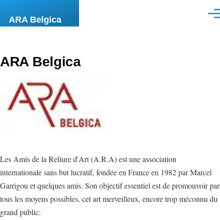
Aller au contenu principal
Men
ARA Belgica
ARA Belgica
Les Amis de la Reliure d'Art (A.R.A) est une association
internationale sans but lucratif, fondée en France en 1982 par Marcel
Garrigou et quelques amis. Son objectif essentiel est de promouvoir par
tous les moyens possibles, cet art merveilleux, encore trop méconnu du
grand public: