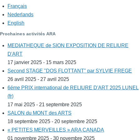
Français
Nederlands
English
Prochaines activités ARA
MEDIATHEQUE de SION EXPOSITION DE RELIURE
D'ART
17 janvier 2025 - 15 mars 2025
Second STAGE "DOS FLOTTANT" par SYLVIE FREGE
26 avril 2025 - 27 avril 2025
6éme PRIX international de RELIURE D'ART 2025 LUNEL
(fr)
17 mai 2025 - 21 septembre 2025
SALON du MONT des ARTS
18 septembre 2025 - 20 septembre 2025
« PETITES MERVEILLES » ARA CANADA
01 novembre 2025 - 30 novembre 2025