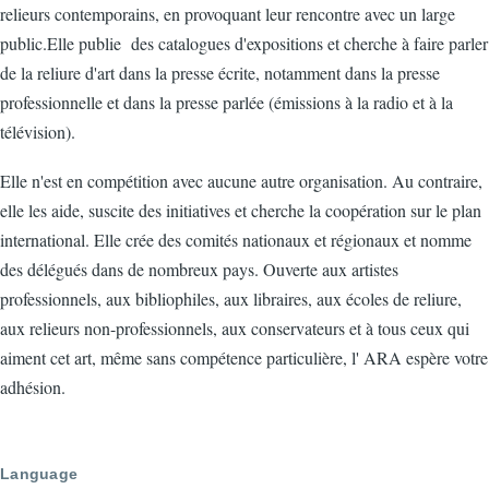
relieurs contemporains, en provoquant leur rencontre avec un large
public.Elle publie des catalogues d'expositions et cherche à faire parler
de la reliure d'art dans la presse écrite, notamment dans la presse
professionnelle et dans la presse parlée (émissions à la radio et à la
télévision).
Elle n'est en compétition avec aucune autre organisation. Au contraire,
elle les aide, suscite des initiatives et cherche la coopération sur le plan
international. Elle crée des comités nationaux et régionaux et nomme
des délégués dans de nombreux pays. Ouverte aux artistes
professionnels, aux bibliophiles, aux libraires, aux écoles de reliure,
aux relieurs non-professionnels, aux conservateurs et à tous ceux qui
aiment cet art, même sans compétence particulière, l' ARA espère votre
adhésion.
Language