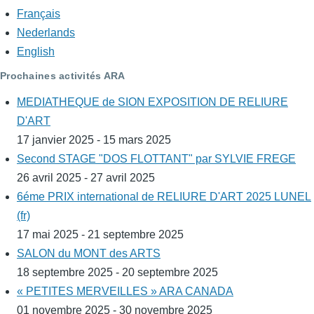
Français
Nederlands
English
Prochaines activités ARA
MEDIATHEQUE de SION EXPOSITION DE RELIURE
D'ART
17 janvier 2025 - 15 mars 2025
Second STAGE "DOS FLOTTANT" par SYLVIE FREGE
26 avril 2025 - 27 avril 2025
6éme PRIX international de RELIURE D'ART 2025 LUNEL
(fr)
17 mai 2025 - 21 septembre 2025
SALON du MONT des ARTS
18 septembre 2025 - 20 septembre 2025
« PETITES MERVEILLES » ARA CANADA
01 novembre 2025 - 30 novembre 2025