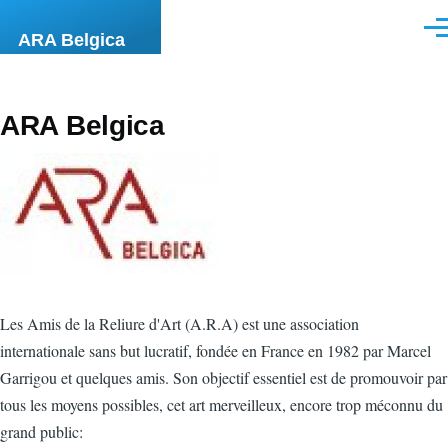
Aller au contenu principal
Men
ARA Belgica
ARA Belgica
Les Amis de la Reliure d'Art (A.R.A) est une association
internationale sans but lucratif, fondée en France en 1982 par Marcel
Garrigou et quelques amis. Son objectif essentiel est de promouvoir par
tous les moyens possibles, cet art merveilleux, encore trop méconnu du
grand public: