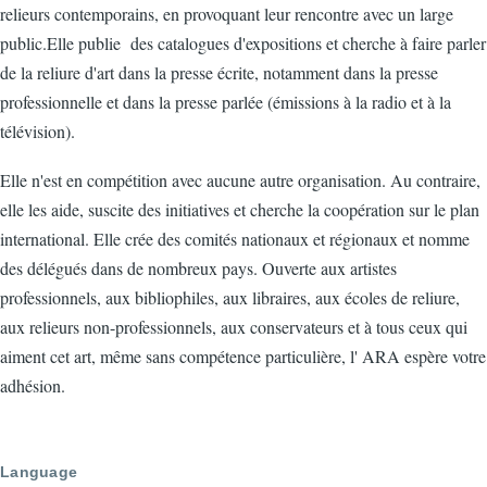
relieurs contemporains, en provoquant leur rencontre avec un large
public.Elle publie des catalogues d'expositions et cherche à faire parler
de la reliure d'art dans la presse écrite, notamment dans la presse
professionnelle et dans la presse parlée (émissions à la radio et à la
télévision).
Elle n'est en compétition avec aucune autre organisation. Au contraire,
elle les aide, suscite des initiatives et cherche la coopération sur le plan
international. Elle crée des comités nationaux et régionaux et nomme
des délégués dans de nombreux pays. Ouverte aux artistes
professionnels, aux bibliophiles, aux libraires, aux écoles de reliure,
aux relieurs non-professionnels, aux conservateurs et à tous ceux qui
aiment cet art, même sans compétence particulière, l' ARA espère votre
adhésion.
Language