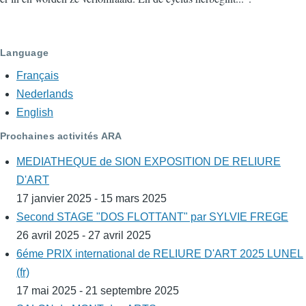
Language
Français
Nederlands
English
Prochaines activités ARA
MEDIATHEQUE de SION EXPOSITION DE RELIURE
D'ART
17 janvier 2025 - 15 mars 2025
Second STAGE "DOS FLOTTANT" par SYLVIE FREGE
26 avril 2025 - 27 avril 2025
6éme PRIX international de RELIURE D'ART 2025 LUNEL
(fr)
17 mai 2025 - 21 septembre 2025