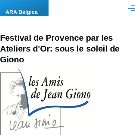
Aller au contenu principal
Men
ARA Belgica
Festival de Provence par les
Ateliers d'Or: sous le soleil de
Giono