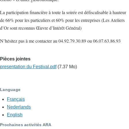
La participation financière à toute la soirée est défiscalisable à hauteur
de 66% pour les particuliers et 60% pour les entreprises (Les Ateliers
d’Or sont reconnus Œuvre d’Intérêt Général)
N’hésitez pas à me contacter au 04.92.79.30.89 ou 06.07.63.86.93
Pièces jointes
presentation du Festival.pdf
(7.37 Mo)
Language
Français
Nederlands
English
Prochaines activités ARA