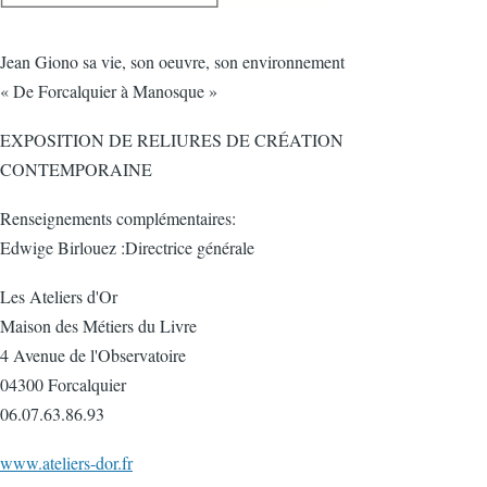
Jean Giono sa vie, son oeuvre, son environnement
« De Forcalquier à Manosque »
EXPOSITION DE RELIURES DE CRÉATION
CONTEMPORAINE
Renseignements complémentaires:
Edwige Birlouez :Directrice générale
Les Ateliers d'Or
Maison des Métiers du Livre
4 Avenue de l'Observatoire
04300 Forcalquier
06.07.63.86.93
www.ateliers-dor.fr