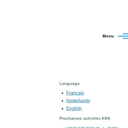
Menu
Language
Français
Nederlands
English
Prochaines activités ARA