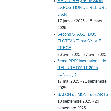
MEDIATHEQUE de SION
EXPOSITION DE RELIURE
D'ART
17 janvier 2025 - 15 mars
2025
Second STAGE "DOS
FLOTTANT" par SYLVIE
FREGE
26 avril 2025 - 27 avril 2025
6éme PRIX international de
RELIURE D'ART 2025
LUNEL (fr)
17 mai 2025 - 21 septembre
2025
SALON du MONT des ARTS
18 septembre 2025 - 20
septembre 2025