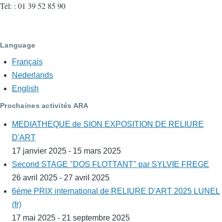
Tél: : 01 39 52 85 90
Language
Français
Nederlands
English
Prochaines activités ARA
MEDIATHEQUE de SION EXPOSITION DE RELIURE
D'ART
17 janvier 2025 - 15 mars 2025
Second STAGE "DOS FLOTTANT" par SYLVIE FREGE
26 avril 2025 - 27 avril 2025
6éme PRIX international de RELIURE D'ART 2025 LUNEL
(fr)
17 mai 2025 - 21 septembre 2025