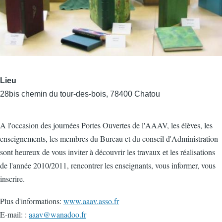
Lieu
28bis chemin du tour-des-bois, 78400 Chatou
A l'occasion des journées Portes Ouvertes de l'AAAV, les élèves, les
enseignements, les membres du Bureau et du conseil d'Administration
sont heureux de vous inviter à découvrir les travaux et les réalisations
de l'année 2010/2011, rencontrer les enseignants, vous informer, vous
inscrire.
Plus d'informations:
www.aaav.asso.fr
E-mail: :
aaav@wanadoo.fr