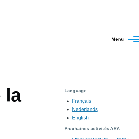
Menu
 la
Language
Français
Nederlands
English
Prochaines activités ARA