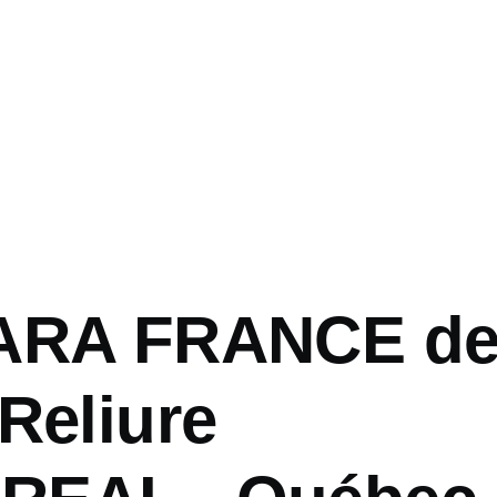
ARA FRANCE de
Reliure