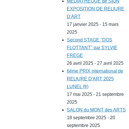
MEDIATHEQUE de SION
EXPOSITION DE RELIURE
D'ART
17 janvier 2025 - 15 mars
2025
Second STAGE "DOS
FLOTTANT" par SYLVIE
FREGE
26 avril 2025 - 27 avril 2025
6éme PRIX international de
RELIURE D'ART 2025
LUNEL (fr)
17 mai 2025 - 21 septembre
2025
SALON du MONT des ARTS
18 septembre 2025 - 20
septembre 2025